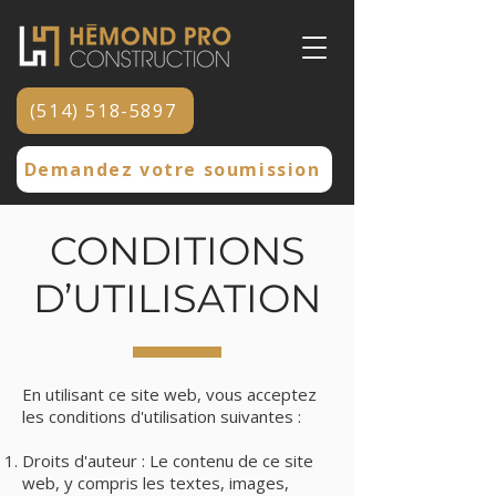
(514) 518-5897
Demandez votre soumission
CONDITIONS
D’UTILISATION
En utilisant ce site web, vous acceptez
les conditions d'utilisation suivantes :
Droits d'auteur : Le contenu de ce site
web, y compris les textes, images,