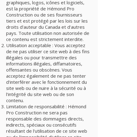
graphiques, logos, icônes et logiciels,
est la propriété de Hémond Pro
Construction ou de ses fournisseurs
tiers et est protégé par les lois sur les
droits d'auteur du Canada et d'autres
pays. Toute utilisation non autorisée de
ce contenu est strictement interdite.
Utilisation acceptable : Vous acceptez
de ne pas utiliser ce site web à des fins
illégales ou pour transmettre des
informations illégales, diffamatoires,
offensantes ou obscènes. Vous
acceptez également de ne pas tenter
d'interférer avec le fonctionnement du
site web ou de nuire à la sécurité ou à
l'intégrité du site web ou de son
contenu.
Limitation de responsabilité : Hémond
Pro Construction ne sera pas
responsable des dommages directs,
indirects, spéciaux ou consécutifs
résultant de l'utilisation de ce site web